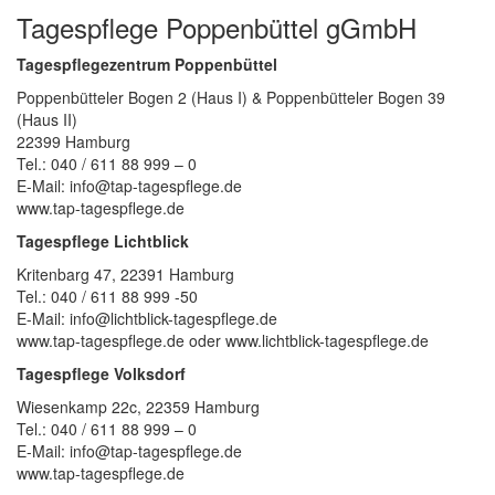
Tagespflege Poppenbüttel gGmbH
Tagespflegezentrum Poppenbüttel
Poppenbütteler Bogen 2 (Haus I) & Poppenbütteler Bogen 39
(Haus II)
22399 Hamburg
Tel.: 040 / 611 88 999 – 0
E-Mail: info@tap-tagespflege.de
www.tap-tagespflege.de
Tagespflege Lichtblick
Kritenbarg 47, 22391 Hamburg
Tel.: 040 / 611 88 999 -50
E-Mail: info@lichtblick-tagespflege.de
www.tap-tagespflege.de oder www.lichtblick-tagespflege.de
Tagespflege Volksdorf
Wiesenkamp 22c, 22359 Hamburg
Tel.: 040 / 611 88 999 – 0
E-Mail: info@tap-tagespflege.de
www.tap-tagespflege.de