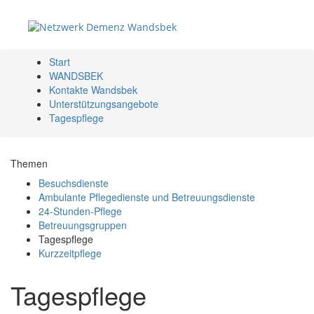
Start
WANDSBEK
X
Kontakte Wandsbek
Unterstützungsangebote
Tagespflege
Themen
Besuchsdienste
Ambulante Pflegedienste und Betreuungsdienste
24-Stunden-Pflege
Betreuungsgruppen
Tagespflege
Kurzzeitpflege
Tagespflege