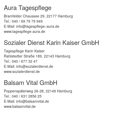
Aura Tagespflege
Bramfelder Chaussee 29, 22177 Hamburg
Tel.: 040 / 69 79 79 949
E-Mail: info@tagespflege–aura.de
www.tagespflege-aura.de
Sozialer Dienst Karin Kaiser GmbH
Tagespflege Karin Kaiser
Rahlstedter Straße 189, 22143 Hamburg
Tel.: 040 / 677 32 47
E-Mail: info@sozialerdienst.de
www.sozialerdienst.de
Balsam Vital GmbH
Poppenspälerweg 26-28, 22149 Hamburg
Tel.: 040 / 631 2856 25
E-Mail: info@balsamvital.de
www.balsamvital.de