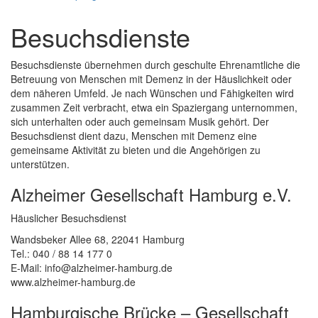
Besuchsdienste
Besuchsdienste übernehmen durch geschulte Ehrenamtliche die
Betreuung von Menschen mit Demenz in der Häuslichkeit oder
dem näheren Umfeld. Je nach Wünschen und Fähigkeiten wird
zusammen Zeit verbracht, etwa ein Spaziergang unternommen,
sich unterhalten oder auch gemeinsam Musik gehört. Der
Besuchsdienst dient dazu, Menschen mit Demenz eine
gemeinsame Aktivität zu bieten und die Angehörigen zu
unterstützen.
Alzheimer Gesellschaft Hamburg e.V.
Häuslicher Besuchsdienst
Wandsbeker Allee 68, 22041 Hamburg
Tel.: 040 / 88 14 177 0
E-Mail: info@alzheimer-hamburg.de
www.alzheimer-hamburg.de
Hamburgische Brücke – Gesellschaft