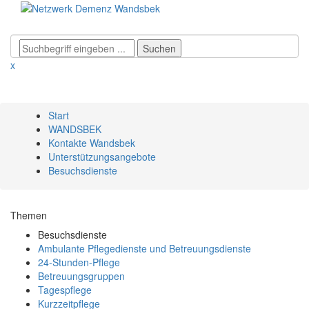
x
Start
WANDSBEK
Kontakte Wandsbek
Unterstützungsangebote
Besuchsdienste
Themen
Besuchsdienste
Ambulante Pflegedienste und Betreuungsdienste
24-Stunden-Pflege
Betreuungsgruppen
Tagespflege
Kurzzeitpflege