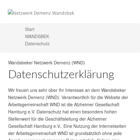
Start
WANDSBEK
X
Datenschutz
Wandsbeker Netzwerk Demenz (
WND
)
Datenschutzerklärung
Wir freuen uns sehr über Ihr Interesse an dem Wandsbeker
Netzwerk Demenz (
WND
). Verantwortlich für die Website der
Arbeitsgemeinschaft
WND
ist die Alzheimer Gesellschaft
Hamburg e.V. Datenschutz hat einen besonders hohen
Stellenwert für die Geschäftsleitung der Alzheimer
Gesellschaft Hamburg e.V.. Eine Nutzung der Internetseiten
der Arbeitsgemeinschaft
WND
ist grundsätzlich ohne jede