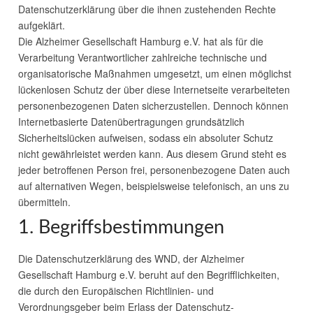
Datenschutzerklärung über die ihnen zustehenden Rechte
aufgeklärt.
Die Alzheimer Gesellschaft Hamburg e.V. hat als für die
Verarbeitung Verantwortlicher zahlreiche technische und
organisatorische Maßnahmen umgesetzt, um einen möglichst
lückenlosen Schutz der über diese Internetseite verarbeiteten
personenbezogenen Daten sicherzustellen. Dennoch können
Internetbasierte Datenübertragungen grundsätzlich
Sicherheitslücken aufweisen, sodass ein absoluter Schutz
nicht gewährleistet werden kann. Aus diesem Grund steht es
jeder betroffenen Person frei, personenbezogene Daten auch
auf alternativen Wegen, beispielsweise telefonisch, an uns zu
übermitteln.
1. Begriffsbestimmungen
Die Datenschutzerklärung des
WND
, der Alzheimer
Gesellschaft Hamburg e.V. beruht auf den Begrifflichkeiten,
die durch den Europäischen Richtlinien- und
Verordnungsgeber beim Erlass der Datenschutz-