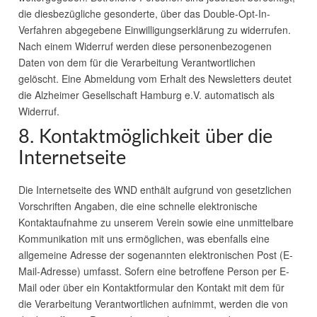
die diesbezügliche gesonderte, über das Double-Opt-In-
Verfahren abgegebene Einwilligungserklärung zu widerrufen.
Nach einem Widerruf werden diese personenbezogenen
Daten von dem für die Verarbeitung Verantwortlichen
gelöscht. Eine Abmeldung vom Erhalt des Newsletters deutet
die Alzheimer Gesellschaft Hamburg e.V. automatisch als
Widerruf.
8. Kontaktmöglichkeit über die
Internetseite
Die Internetseite des
WND
enthält aufgrund von gesetzlichen
Vorschriften Angaben, die eine schnelle elektronische
Kontaktaufnahme zu unserem Verein sowie eine unmittelbare
Kommunikation mit uns ermöglichen, was ebenfalls eine
allgemeine Adresse der sogenannten elektronischen Post (E-
Mail-Adresse) umfasst. Sofern eine betroffene Person per E-
Mail oder über ein Kontaktformular den Kontakt mit dem für
die Verarbeitung Verantwortlichen aufnimmt, werden die von