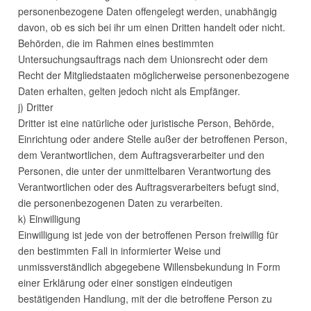
personenbezogene Daten offengelegt werden, unabhängig
davon, ob es sich bei ihr um einen Dritten handelt oder nicht.
Behörden, die im Rahmen eines bestimmten
Untersuchungsauftrags nach dem Unionsrecht oder dem
Recht der Mitgliedstaaten möglicherweise personenbezogene
Daten erhalten, gelten jedoch nicht als Empfänger.
j) Dritter
Dritter ist eine natürliche oder juristische Person, Behörde,
Einrichtung oder andere Stelle außer der betroffenen Person,
dem Verantwortlichen, dem Auftragsverarbeiter und den
Personen, die unter der unmittelbaren Verantwortung des
Verantwortlichen oder des Auftragsverarbeiters befugt sind,
die personenbezogenen Daten zu verarbeiten.
k) Einwilligung
Einwilligung ist jede von der betroffenen Person freiwillig für
den bestimmten Fall in informierter Weise und
unmissverständlich abgegebene Willensbekundung in Form
einer Erklärung oder einer sonstigen eindeutigen
bestätigenden Handlung, mit der die betroffene Person zu