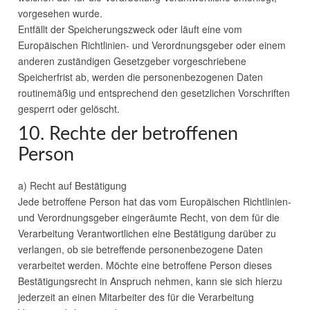
vorgesehen wurde.
Entfällt der Speicherungszweck oder läuft eine vom
Europäischen Richtlinien- und Verordnungsgeber oder einem
anderen zuständigen Gesetzgeber vorgeschriebene
Speicherfrist ab, werden die personenbezogenen Daten
routinemäßig und entsprechend den gesetzlichen Vorschriften
gesperrt oder gelöscht.
10. Rechte der betroffenen
Person
a) Recht auf Bestätigung
Jede betroffene Person hat das vom Europäischen Richtlinien-
und Verordnungsgeber eingeräumte Recht, von dem für die
Verarbeitung Verantwortlichen eine Bestätigung darüber zu
verlangen, ob sie betreffende personenbezogene Daten
verarbeitet werden. Möchte eine betroffene Person dieses
Bestätigungsrecht in Anspruch nehmen, kann sie sich hierzu
jederzeit an einen Mitarbeiter des für die Verarbeitung