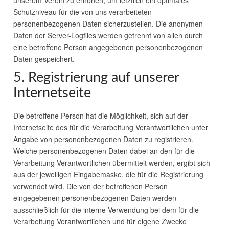
Schutzniveau für die von uns verarbeiteten
personenbezogenen Daten sicherzustellen. Die anonymen
Daten der Server-Logfiles werden getrennt von allen durch
eine betroffene Person angegebenen personenbezogenen
Daten gespeichert.
5. Registrierung auf unserer
Internetseite
Die betroffene Person hat die Möglichkeit, sich auf der
Internetseite des für die Verarbeitung Verantwortlichen unter
Angabe von personenbezogenen Daten zu registrieren.
Welche personenbezogenen Daten dabei an den für die
Verarbeitung Verantwortlichen übermittelt werden, ergibt sich
aus der jeweiligen Eingabemaske, die für die Registrierung
verwendet wird. Die von der betroffenen Person
eingegebenen personenbezogenen Daten werden
ausschließlich für die interne Verwendung bei dem für die
Verarbeitung Verantwortlichen und für eigene Zwecke