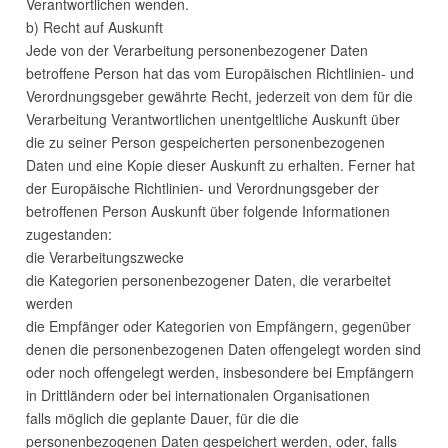
Verantwortlichen wenden.
b) Recht auf Auskunft
Jede von der Verarbeitung personenbezogener Daten
betroffene Person hat das vom Europäischen Richtlinien- und
Verordnungsgeber gewährte Recht, jederzeit von dem für die
Verarbeitung Verantwortlichen unentgeltliche Auskunft über
die zu seiner Person gespeicherten personenbezogenen
Daten und eine Kopie dieser Auskunft zu erhalten. Ferner hat
der Europäische Richtlinien- und Verordnungsgeber der
betroffenen Person Auskunft über folgende Informationen
zugestanden:
die Verarbeitungszwecke
die Kategorien personenbezogener Daten, die verarbeitet
werden
die Empfänger oder Kategorien von Empfängern, gegenüber
denen die personenbezogenen Daten offengelegt worden sind
oder noch offengelegt werden, insbesondere bei Empfängern
in Drittländern oder bei internationalen Organisationen
falls möglich die geplante Dauer, für die die
personenbezogenen Daten gespeichert werden, oder, falls