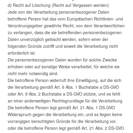
d) Recht auf Löschung (Recht auf Vergessen werden)
Jede von der Verarbeitung personenbezogener Daten
betroffene Person hat das vom Europäischen Richtlinien- und
Verordnungsgeber gewährte Recht, von dem Verantwortlichen
zu verlangen, dass die sie betreffenden personenbezogenen
Daten unverzüglich gelöscht werden, sofern einer der
folgenden Gründe zutrifft und soweit die Verarbeitung nicht
erforderlich ist:
Die personenbezogenen Daten wurden für solche Zwecke
erhoben oder auf sonstige Weise verarbeitet, für welche sie
nicht mehr notwendig sind.
Die betroffene Person widerruft ihre Einwilligung, auf die sich
die Verarbeitung gemäß Art. 6 Abs. 1 Buchstabe a DS-
GVO
oder Art. 9 Abs. 2 Buchstabe a DS-
GVO
stützte, und es fehlt
an einer anderweitigen Rechtsgrundlage für die Verarbeitung.
Die betroffene Person legt gemäß Art. 21 Abs. 1 DS-
GVO
Widerspruch gegen die Verarbeitung ein, und es liegen keine
vorrangigen berechtigten Gründe für die Verarbeitung vor,
oder die betroffene Person legt gemäß Art. 21 Abs. 2 DS-
GVO