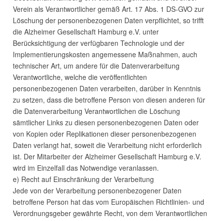
Verein als Verantwortlicher gemäß Art. 17 Abs. 1 DS-
GVO
zur
Löschung der personenbezogenen Daten verpflichtet, so trifft
die Alzheimer Gesellschaft Hamburg e.V. unter
Berücksichtigung der verfügbaren Technologie und der
Implementierungskosten angemessene Maßnahmen, auch
technischer Art, um andere für die Datenverarbeitung
Verantwortliche, welche die veröffentlichten
personenbezogenen Daten verarbeiten, darüber in Kenntnis
zu setzen, dass die betroffene Person von diesen anderen für
die Datenverarbeitung Verantwortlichen die Löschung
sämtlicher Links zu diesen personenbezogenen Daten oder
von Kopien oder Replikationen dieser personenbezogenen
Daten verlangt hat, soweit die Verarbeitung nicht erforderlich
ist. Der Mitarbeiter der Alzheimer Gesellschaft Hamburg e.V.
wird im Einzelfall das Notwendige veranlassen.
e) Recht auf Einschränkung der Verarbeitung
Jede von der Verarbeitung personenbezogener Daten
betroffene Person hat das vom Europäischen Richtlinien- und
Verordnungsgeber gewährte Recht, von dem Verantwortlichen