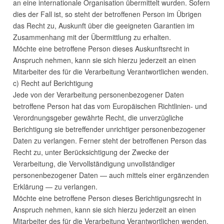
an eine internationale Organisation übermittelt wurden. Sofern
dies der Fall ist, so steht der betroffenen Person im Übrigen
das Recht zu, Auskunft über die geeigneten Garantien im
Zusammenhang mit der Übermittlung zu erhalten.
Möchte eine betroffene Person dieses Auskunftsrecht in
Anspruch nehmen, kann sie sich hierzu jederzeit an einen
Mitarbeiter des für die Verarbeitung Verantwortlichen wenden.
c) Recht auf Berichtigung
Jede von der Verarbeitung personenbezogener Daten
betroffene Person hat das vom Europäischen Richtlinien- und
Verordnungsgeber gewährte Recht, die unverzügliche
Berichtigung sie betreffender unrichtiger personenbezogener
Daten zu verlangen. Ferner steht der betroffenen Person das
Recht zu, unter Berücksichtigung der Zwecke der
Verarbeitung, die Vervollständigung unvollständiger
personenbezogener Daten — auch mittels einer ergänzenden
Erklärung — zu verlangen.
Möchte eine betroffene Person dieses Berichtigungsrecht in
Anspruch nehmen, kann sie sich hierzu jederzeit an einen
Mitarbeiter des für die Verarbeitung Verantwortlichen wenden.