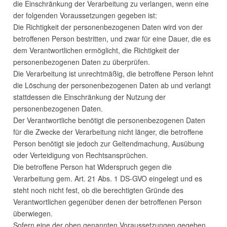
die Einschränkung der Verarbeitung zu verlangen, wenn eine
der folgenden Voraussetzungen gegeben ist:
Die Richtigkeit der personenbezogenen Daten wird von der
betroffenen Person bestritten, und zwar für eine Dauer, die es
dem Verantwortlichen ermöglicht, die Richtigkeit der
personenbezogenen Daten zu überprüfen.
Die Verarbeitung ist unrechtmäßig, die betroffene Person lehnt
die Löschung der personenbezogenen Daten ab und verlangt
stattdessen die Einschränkung der Nutzung der
personenbezogenen Daten.
Der Verantwortliche benötigt die personenbezogenen Daten
für die Zwecke der Verarbeitung nicht länger, die betroffene
Person benötigt sie jedoch zur Geltendmachung, Ausübung
oder Verteidigung von Rechtsansprüchen.
Die betroffene Person hat Widerspruch gegen die
Verarbeitung gem. Art. 21 Abs. 1 DS-
GVO
eingelegt und es
steht noch nicht fest, ob die berechtigten Gründe des
Verantwortlichen gegenüber denen der betroffenen Person
überwiegen.
Sofern eine der oben genannten Voraussetzungen gegeben