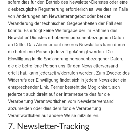
sofern dies für den Betrieb des Newsletter-Dienstes oder eine
diesbezügliche Registrierung erforderlich ist, wie dies im Falle
von Änderungen am Newsletterangebot oder bei der
Veränderung der technischen Gegebenheiten der Fall sein
könnte. Es erfolgt keine Weitergabe der im Rahmen des
Newsletter-Dienstes erhobenen personenbezogenen Daten
an Dritte. Das Abonnement unseres Newsletters kann durch
die betroffene Person jederzeit gekündigt werden. Die
Einwilligung in die Speicherung personenbezogener Daten,
die die betroffene Person uns für den Newsletterversand
erteilt hat, kann jederzeit widerrufen werden. Zum Zwecke des
Widerrufs der Einwilligung findet sich in jedem Newsletter ein
entsprechender Link. Ferner besteht die Möglichkeit, sich
jederzeit auch direkt auf der Internetseite des für die
Verarbeitung Verantwortlichen vom Newsletterversand
abzumelden oder dies dem für die Verarbeitung
Verantwortlichen auf andere Weise mitzuteilen.
7. Newsletter-Tracking