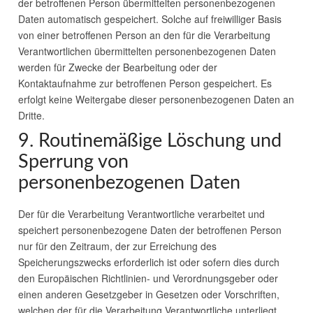
der betroffenen Person übermittelten personenbezogenen
Daten automatisch gespeichert. Solche auf freiwilliger Basis
von einer betroffenen Person an den für die Verarbeitung
Verantwortlichen übermittelten personenbezogenen Daten
werden für Zwecke der Bearbeitung oder der
Kontaktaufnahme zur betroffenen Person gespeichert. Es
erfolgt keine Weitergabe dieser personenbezogenen Daten an
Dritte.
9. Routinemäßige Löschung und
Sperrung von
personenbezogenen Daten
Der für die Verarbeitung Verantwortliche verarbeitet und
speichert personenbezogene Daten der betroffenen Person
nur für den Zeitraum, der zur Erreichung des
Speicherungszwecks erforderlich ist oder sofern dies durch
den Europäischen Richtlinien- und Verordnungsgeber oder
einen anderen Gesetzgeber in Gesetzen oder Vorschriften,
welchen der für die Verarbeitung Verantwortliche unterliegt,