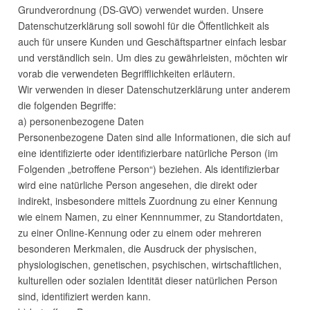
Grundverordnung (DS-
GVO
) verwendet wurden. Unsere
Datenschutzerklärung soll sowohl für die Öffentlichkeit als
auch für unsere Kunden und Geschäftspartner einfach lesbar
und verständlich sein. Um dies zu gewährleisten, möchten wir
vorab die verwendeten Begrifflichkeiten erläutern.
Wir verwenden in dieser Datenschutzerklärung unter anderem
die folgenden Begriffe:
a) personenbezogene Daten
Personenbezogene Daten sind alle Informationen, die sich auf
eine identifizierte oder identifizierbare natürliche Person (im
Folgenden „betroffene Person“) beziehen. Als identifizierbar
wird eine natürliche Person angesehen, die direkt oder
indirekt, insbesondere mittels Zuordnung zu einer Kennung
wie einem Namen, zu einer Kennnummer, zu Standortdaten,
zu einer Online-Kennung oder zu einem oder mehreren
besonderen Merkmalen, die Ausdruck der physischen,
physiologischen, genetischen, psychischen, wirtschaftlichen,
kulturellen oder sozialen Identität dieser natürlichen Person
sind, identifiziert werden kann.