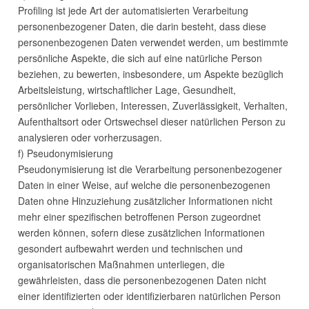
Profiling ist jede Art der automatisierten Verarbeitung
personenbezogener Daten, die darin besteht, dass diese
personenbezogenen Daten verwendet werden, um bestimmte
persönliche Aspekte, die sich auf eine natürliche Person
beziehen, zu bewerten, insbesondere, um Aspekte bezüglich
Arbeitsleistung, wirtschaftlicher Lage, Gesundheit,
persönlicher Vorlieben, Interessen, Zuverlässigkeit, Verhalten,
Aufenthaltsort oder Ortswechsel dieser natürlichen Person zu
analysieren oder vorherzusagen.
f) Pseudonymisierung
Pseudonymisierung ist die Verarbeitung personenbezogener
Daten in einer Weise, auf welche die personenbezogenen
Daten ohne Hinzuziehung zusätzlicher Informationen nicht
mehr einer spezifischen betroffenen Person zugeordnet
werden können, sofern diese zusätzlichen Informationen
gesondert aufbewahrt werden und technischen und
organisatorischen Maßnahmen unterliegen, die
gewährleisten, dass die personenbezogenen Daten nicht
einer identifizierten oder identifizierbaren natürlichen Person