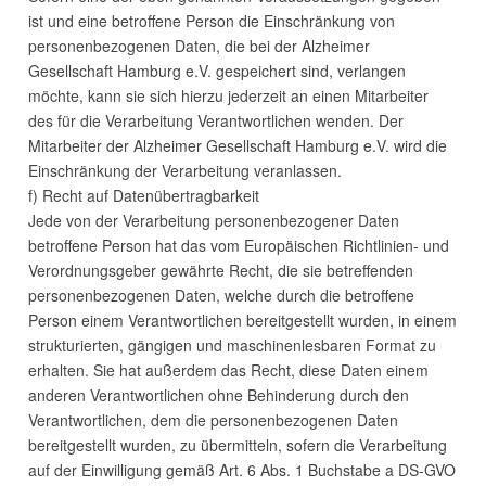
ist und eine betroffene Person die Einschränkung von
personenbezogenen Daten, die bei der Alzheimer
Gesellschaft Hamburg e.V. gespeichert sind, verlangen
möchte, kann sie sich hierzu jederzeit an einen Mitarbeiter
des für die Verarbeitung Verantwortlichen wenden. Der
Mitarbeiter der Alzheimer Gesellschaft Hamburg e.V. wird die
Einschränkung der Verarbeitung veranlassen.
f) Recht auf Datenübertragbarkeit
Jede von der Verarbeitung personenbezogener Daten
betroffene Person hat das vom Europäischen Richtlinien- und
Verordnungsgeber gewährte Recht, die sie betreffenden
personenbezogenen Daten, welche durch die betroffene
Person einem Verantwortlichen bereitgestellt wurden, in einem
strukturierten, gängigen und maschinenlesbaren Format zu
erhalten. Sie hat außerdem das Recht, diese Daten einem
anderen Verantwortlichen ohne Behinderung durch den
Verantwortlichen, dem die personenbezogenen Daten
bereitgestellt wurden, zu übermitteln, sofern die Verarbeitung
auf der Einwilligung gemäß Art. 6 Abs. 1 Buchstabe a DS-
GVO