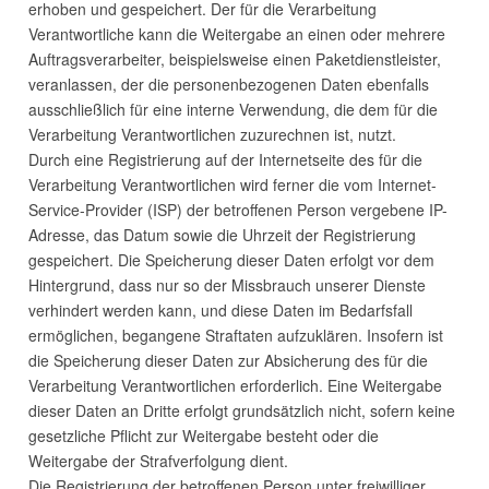
erhoben und gespeichert. Der für die Verarbeitung
Verantwortliche kann die Weitergabe an einen oder mehrere
Auftragsverarbeiter, beispielsweise einen Paketdienstleister,
veranlassen, der die personenbezogenen Daten ebenfalls
ausschließlich für eine interne Verwendung, die dem für die
Verarbeitung Verantwortlichen zuzurechnen ist, nutzt.
Durch eine Registrierung auf der Internetseite des für die
Verarbeitung Verantwortlichen wird ferner die vom Internet-
Service-Provider (
ISP
) der betroffenen Person vergebene IP-
Adresse, das Datum sowie die Uhrzeit der Registrierung
gespeichert. Die Speicherung dieser Daten erfolgt vor dem
Hintergrund, dass nur so der Missbrauch unserer Dienste
verhindert werden kann, und diese Daten im Bedarfsfall
ermöglichen, begangene Straftaten aufzuklären. Insofern ist
die Speicherung dieser Daten zur Absicherung des für die
Verarbeitung Verantwortlichen erforderlich. Eine Weitergabe
dieser Daten an Dritte erfolgt grundsätzlich nicht, sofern keine
gesetzliche Pflicht zur Weitergabe besteht oder die
Weitergabe der Strafverfolgung dient.
Die Registrierung der betroffenen Person unter freiwilliger