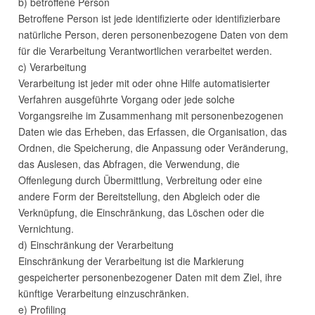
b) betroffene Person
Betroffene Person ist jede identifizierte oder identifizierbare
natürliche Person, deren personenbezogene Daten von dem
für die Verarbeitung Verantwortlichen verarbeitet werden.
c) Verarbeitung
Verarbeitung ist jeder mit oder ohne Hilfe automatisierter
Verfahren ausgeführte Vorgang oder jede solche
Vorgangsreihe im Zusammenhang mit personenbezogenen
Daten wie das Erheben, das Erfassen, die Organisation, das
Ordnen, die Speicherung, die Anpassung oder Veränderung,
das Auslesen, das Abfragen, die Verwendung, die
Offenlegung durch Übermittlung, Verbreitung oder eine
andere Form der Bereitstellung, den Abgleich oder die
Verknüpfung, die Einschränkung, das Löschen oder die
Vernichtung.
d) Einschränkung der Verarbeitung
Einschränkung der Verarbeitung ist die Markierung
gespeicherter personenbezogener Daten mit dem Ziel, ihre
künftige Verarbeitung einzuschränken.
e) Profiling