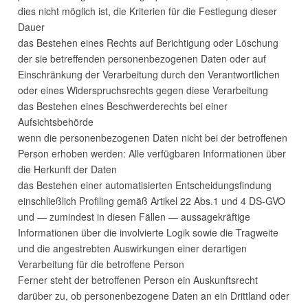
dies nicht möglich ist, die Kriterien für die Festlegung dieser
Dauer
das Bestehen eines Rechts auf Berichtigung oder Löschung
der sie betreffenden personenbezogenen Daten oder auf
Einschränkung der Verarbeitung durch den Verantwortlichen
oder eines Widerspruchsrechts gegen diese Verarbeitung
das Bestehen eines Beschwerderechts bei einer
Aufsichtsbehörde
wenn die personenbezogenen Daten nicht bei der betroffenen
Person erhoben werden: Alle verfügbaren Informationen über
die Herkunft der Daten
das Bestehen einer automatisierten Entscheidungsfindung
einschließlich Profiling gemäß Artikel 22 Abs.1 und 4 DS-
GVO
und — zumindest in diesen Fällen — aussagekräftige
Informationen über die involvierte Logik sowie die Tragweite
und die angestrebten Auswirkungen einer derartigen
Verarbeitung für die betroffene Person
Ferner steht der betroffenen Person ein Auskunftsrecht
darüber zu, ob personenbezogene Daten an ein Drittland oder