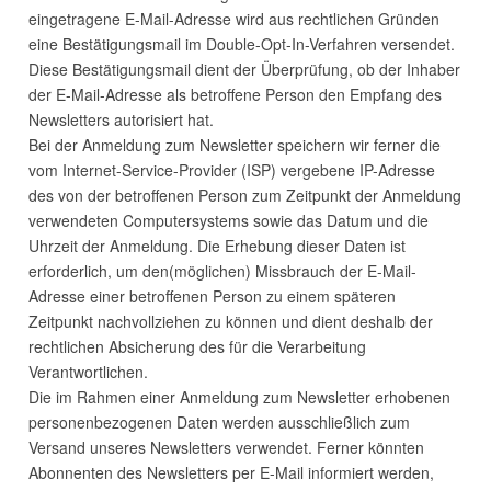
eingetragene E-Mail-Adresse wird aus rechtlichen Gründen
eine Bestätigungsmail im Double-Opt-In-Verfahren versendet.
Diese Bestätigungsmail dient der Überprüfung, ob der Inhaber
der E-Mail-Adresse als betroffene Person den Empfang des
Newsletters autorisiert hat.
Bei der Anmeldung zum Newsletter speichern wir ferner die
vom Internet-Service-Provider (
ISP
) vergebene IP-Adresse
des von der betroffenen Person zum Zeitpunkt der Anmeldung
verwendeten Computersystems sowie das Datum und die
Uhrzeit der Anmeldung. Die Erhebung dieser Daten ist
erforderlich, um den(möglichen) Missbrauch der E-Mail-
Adresse einer betroffenen Person zu einem späteren
Zeitpunkt nachvollziehen zu können und dient deshalb der
rechtlichen Absicherung des für die Verarbeitung
Verantwortlichen.
Die im Rahmen einer Anmeldung zum Newsletter erhobenen
personenbezogenen Daten werden ausschließlich zum
Versand unseres Newsletters verwendet. Ferner könnten
Abonnenten des Newsletters per E-Mail informiert werden,