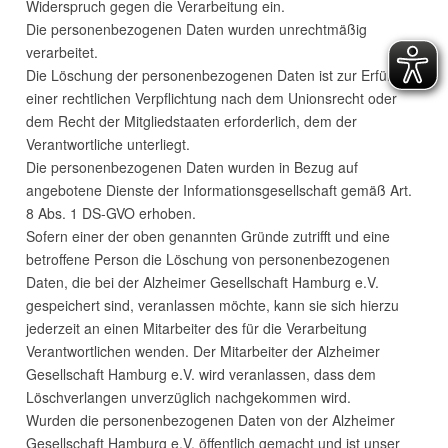
Widerspruch gegen die Verarbeitung ein.
Die personenbezogenen Daten wurden unrechtmäßig
verarbeitet.
Die Löschung der personenbezogenen Daten ist zur Erfüllung
einer rechtlichen Verpflichtung nach dem Unionsrecht oder
dem Recht der Mitgliedstaaten erforderlich, dem der
Verantwortliche unterliegt.
Die personenbezogenen Daten wurden in Bezug auf
angebotene Dienste der Informationsgesellschaft gemäß Art.
8 Abs. 1 DS-
GVO
erhoben.
Sofern einer der oben genannten Gründe zutrifft und eine
betroffene Person die Löschung von personenbezogenen
Daten, die bei der Alzheimer Gesellschaft Hamburg e.V.
gespeichert sind, veranlassen möchte, kann sie sich hierzu
jederzeit an einen Mitarbeiter des für die Verarbeitung
Verantwortlichen wenden. Der Mitarbeiter der Alzheimer
Gesellschaft Hamburg e.V. wird veranlassen, dass dem
Löschverlangen unverzüglich nachgekommen wird.
Wurden die personenbezogenen Daten von der Alzheimer
Gesellschaft Hamburg e.V. öffentlich gemacht und ist unser