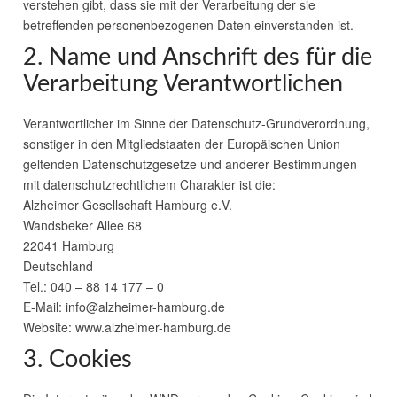
verstehen gibt, dass sie mit der Verarbeitung der sie
betreffenden personenbezogenen Daten einverstanden ist.
2. Name und Anschrift des für die
Verarbeitung Verantwortlichen
Verantwortlicher im Sinne der Datenschutz-Grundverordnung,
sonstiger in den Mitgliedstaaten der Europäischen Union
geltenden Datenschutzgesetze und anderer Bestimmungen
mit datenschutzrechtlichem Charakter ist die:
Alzheimer Gesellschaft Hamburg e.V.
Wandsbeker Allee 68
22041 Hamburg
Deutschland
Tel.: 040 – 88 14 177 – 0
E-Mail: info@alzheimer-hamburg.de
Website: www.alzheimer-hamburg.de
3. Cookies