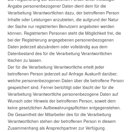
Angabe personenbezogener Daten dient dem für die
Verarbeitung Verantwortlichen dazu, der betroffenen Person
Inhalte oder Leistungen anzubieten, die aufgrund der Natur
der Sache nur registrierten Benutzern angeboten werden
können. Registrierten Personen steht die Möglichkeit frei, die
bei der Registrierung angegebenen personenbezogenen
Daten jederzeit abzuändern oder vollständig aus dem
Datenbestand des für die Verarbeitung Verantwortlichen
löschen zu lassen.
Der für die Verarbeitung Verantwortliche erteilt jeder
betroffenen Person jederzeit auf Anfrage Auskunft darüber,
welche personenbezogenen Daten über die betroffene Person
gespeichert sind. Ferner berichtigt oder löscht der für die
Verarbeitung Verantwortliche personenbezogene Daten auf
Wunsch oder Hinweis der betroffenen Person, soweit dem
keine gesetzlichen Aufbewahrungspflichten entgegenstehen.
Die Gesamtheit der Mitarbeiter des für die Verarbeitung
Verantwortlichen stehen der betroffenen Person in diesem
Zusammenhang als Ansprechpartner zur Verfügung.