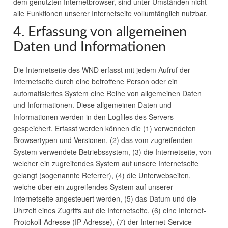
dem genutzten Internetbrowser, sind unter Umständen nicht
alle Funktionen unserer Internetseite vollumfänglich nutzbar.
4. Erfassung von allgemeinen
Daten und Informationen
Die Internetseite des
WND
erfasst mit jedem Aufruf der
Internetseite durch eine betroffene Person oder ein
automatisiertes System eine Reihe von allgemeinen Daten
und Informationen. Diese allgemeinen Daten und
Informationen werden in den Logfiles des Servers
gespeichert. Erfasst werden können die (1) verwendeten
Browsertypen und Versionen, (2) das vom zugreifenden
System verwendete Betriebssystem, (3) die Internetseite, von
welcher ein zugreifendes System auf unsere Internetseite
gelangt (sogenannte Referrer), (4) die Unterwebseiten,
welche über ein zugreifendes System auf unserer
Internetseite angesteuert werden, (5) das Datum und die
Uhrzeit eines Zugriffs auf die Internetseite, (6) eine Internet-
Protokoll-Adresse (IP-Adresse), (7) der Internet-Service-