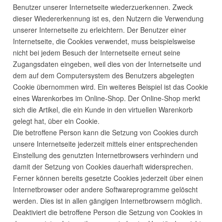
Benutzer unserer Internetseite wiederzuerkennen. Zweck
dieser Wiedererkennung ist es, den Nutzern die Verwendung
unserer Internetseite zu erleichtern. Der Benutzer einer
Internetseite, die Cookies verwendet, muss beispielsweise
nicht bei jedem Besuch der Internetseite erneut seine
Zugangsdaten eingeben, weil dies von der Internetseite und
dem auf dem Computersystem des Benutzers abgelegten
Cookie übernommen wird. Ein weiteres Beispiel ist das Cookie
eines Warenkorbes im Online-Shop. Der Online-Shop merkt
sich die Artikel, die ein Kunde in den virtuellen Warenkorb
gelegt hat, über ein Cookie.
Die betroffene Person kann die Setzung von Cookies durch
unsere Internetseite jederzeit mittels einer entsprechenden
Einstellung des genutzten Internetbrowsers verhindern und
damit der Setzung von Cookies dauerhaft widersprechen.
Ferner können bereits gesetzte Cookies jederzeit über einen
Internetbrowser oder andere Softwareprogramme gelöscht
werden. Dies ist in allen gängigen Internetbrowsern möglich.
Deaktiviert die betroffene Person die Setzung von Cookies in