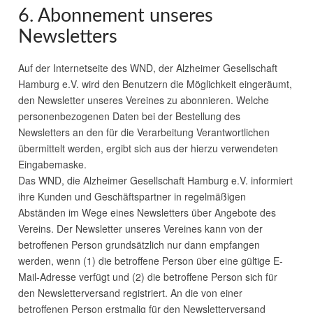
6. Abonnement unseres
Newsletters
Auf der Internetseite des
WND
, der Alzheimer Gesellschaft
Hamburg e.V. wird den Benutzern die Möglichkeit eingeräumt,
den Newsletter unseres Vereines zu abonnieren. Welche
personenbezogenen Daten bei der Bestellung des
Newsletters an den für die Verarbeitung Verantwortlichen
übermittelt werden, ergibt sich aus der hierzu verwendeten
Eingabemaske.
Das
WND
, die Alzheimer Gesellschaft Hamburg e.V. informiert
ihre Kunden und Geschäftspartner in regelmäßigen
Abständen im Wege eines Newsletters über Angebote des
Vereins. Der Newsletter unseres Vereines kann von der
betroffenen Person grundsätzlich nur dann empfangen
werden, wenn (1) die betroffene Person über eine gültige E-
Mail-Adresse verfügt und (2) die betroffene Person sich für
den Newsletterversand registriert. An die von einer
betroffenen Person erstmalig für den Newsletterversand