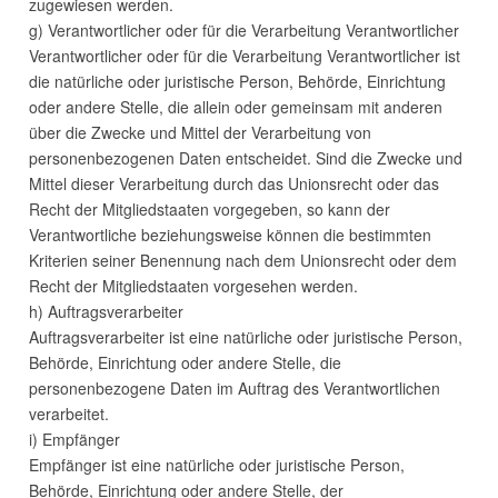
zugewiesen werden.
g) Verantwortlicher oder für die Verarbeitung Verantwortlicher
Verantwortlicher oder für die Verarbeitung Verantwortlicher ist
die natürliche oder juristische Person, Behörde, Einrichtung
oder andere Stelle, die allein oder gemeinsam mit anderen
über die Zwecke und Mittel der Verarbeitung von
personenbezogenen Daten entscheidet. Sind die Zwecke und
Mittel dieser Verarbeitung durch das Unionsrecht oder das
Recht der Mitgliedstaaten vorgegeben, so kann der
Verantwortliche beziehungsweise können die bestimmten
Kriterien seiner Benennung nach dem Unionsrecht oder dem
Recht der Mitgliedstaaten vorgesehen werden.
h) Auftragsverarbeiter
Auftragsverarbeiter ist eine natürliche oder juristische Person,
Behörde, Einrichtung oder andere Stelle, die
personenbezogene Daten im Auftrag des Verantwortlichen
verarbeitet.
i) Empfänger
Empfänger ist eine natürliche oder juristische Person,
Behörde, Einrichtung oder andere Stelle, der