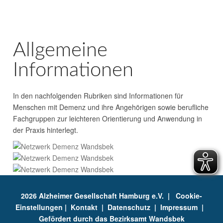
Allgemeine
Informationen
In den nachfolgenden Rubriken sind Informationen für
Menschen mit Demenz und ihre Angehörigen sowie berufliche
Fachgruppen zur leichteren Orientierung und Anwendung in
der Praxis hinterlegt.
2026 Alzheimer Gesellschaft Hamburg e.V. |
Cookie-
Einstellungen
|
Kontakt
|
Datenschutz
|
Impressum
|
Gefördert durch das Bezirksamt Wandsbek