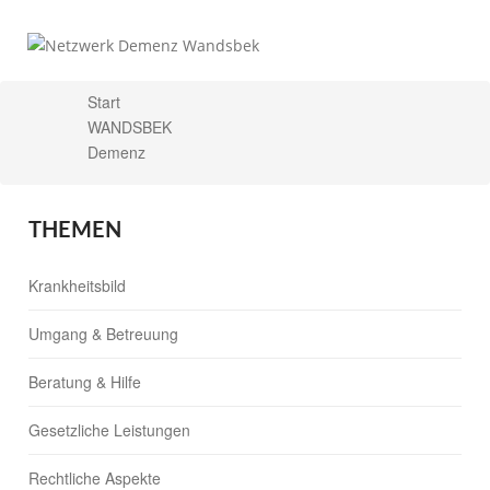
Start
WANDSBEK
X
Demenz
THEMEN
Krankheitsbild
Umgang & Betreuung
Beratung & Hilfe
Gesetzliche Leistungen
Rechtliche Aspekte