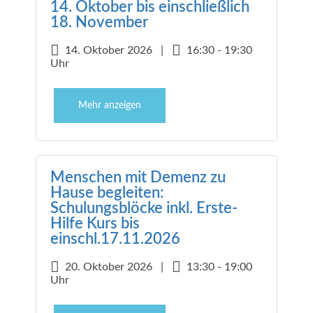
14. Oktober bis einschließlich
18. November
14. Oktober 2026 |
16:30 - 19:30
Uhr
Mehr anzeigen
Menschen mit Demenz zu
Hause begleiten:
Schulungsblöcke inkl. Erste-
Hilfe Kurs bis
einschl.17.11.2026
20. Oktober 2026 |
13:30 - 19:00
Uhr