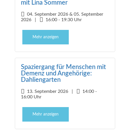
mit Lina Sommer
04. September 2026 & 05. September
2026 |
16:00 - 19:30 Uhr
Mehr anzeigen
Spaziergang für Menschen mit
Demenz und Angehörige:
Dahliengarten
13. September 2026 |
14:00 -
16:00 Uhr
Mehr anzeigen