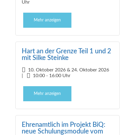
Uhr
Mehr anzeigen
Hart an der Grenze Teil 1 und 2
mit Silke Steinke
10. Oktober 2026 & 24. Oktober 2026
|
10:00 - 16:00 Uhr
Mehr anzeigen
Ehrenamtlich im Projekt BiQ:
neue Schulungsmodule vom