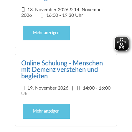
13. November 2026 & 14. November
2026 |
16:00 - 19:30 Uhr
Mehr anzeigen
Online Schulung - Menschen
mit Demenz verstehen und
begleiten
19. November 2026 |
14:00 - 16:00
Uhr
Mehr anzeigen