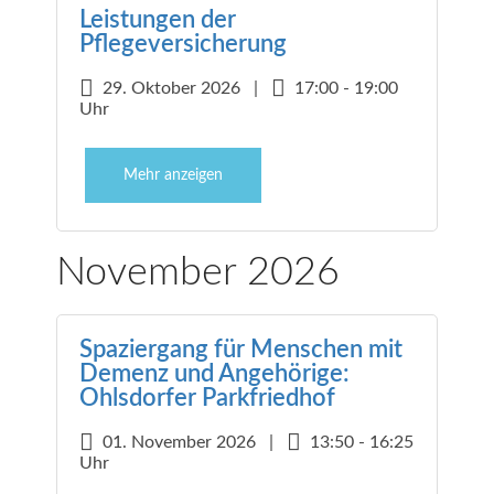
Leistungen der
Pflegeversicherung
29. Oktober 2026 |
17:00 - 19:00
Uhr
Mehr anzeigen
November 2026
Spaziergang für Menschen mit
Demenz und Angehörige:
Ohlsdorfer Parkfriedhof
01. November 2026 |
13:50 - 16:25
Uhr