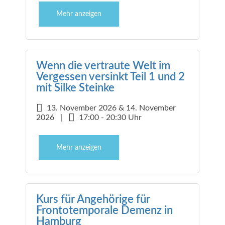
Mehr anzeigen
Wenn die vertraute Welt im
Vergessen versinkt Teil 1 und 2
mit Silke Steinke
13. November 2026 & 14. November
2026 |
17:00 - 20:30 Uhr
Mehr anzeigen
Kurs für Angehörige für
Frontotemporale Demenz in
Hamburg