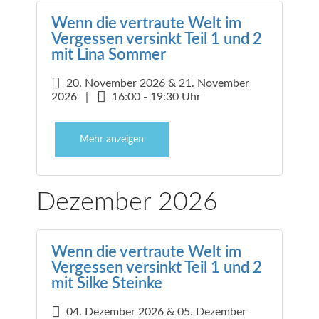
Wenn die vertraute Welt im
Vergessen versinkt Teil 1 und 2
mit Lina Sommer
20. November 2026 & 21. November
2026 |
16:00 - 19:30 Uhr
Mehr anzeigen
Dezember 2026
Wenn die vertraute Welt im
Vergessen versinkt Teil 1 und 2
mit Silke Steinke
04. Dezember 2026 & 05. Dezember