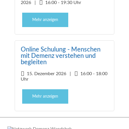
2026 |
16:00 - 19:30 Uhr
Mehr anzeigen
Online Schulung - Menschen
mit Demenz verstehen und
begleiten
15. Dezember 2026 |
16:00 - 18:00
Uhr
Mehr anzeigen