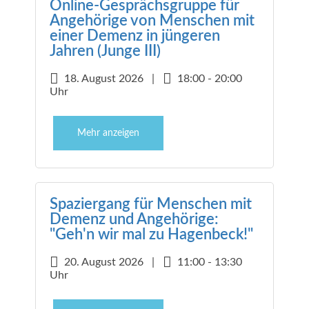
Online-Gesprächsgruppe für
Angehörige von Menschen mit
einer Demenz in jüngeren
Jahren (Junge III)
18. August 2026 |
18:00 - 20:00
Uhr
Mehr anzeigen
Spaziergang für Menschen mit
Demenz und Angehörige:
"Geh'n wir mal zu Hagenbeck!"
20. August 2026 |
11:00 - 13:30
Uhr