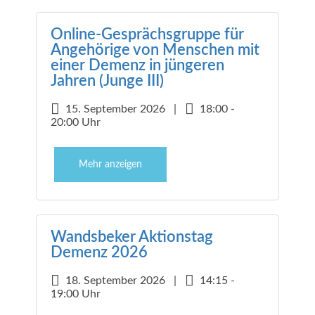
Online-Gesprächsgruppe für
Angehörige von Menschen mit
einer Demenz in jüngeren
Jahren (Junge III)
15. September 2026 |
18:00 -
20:00 Uhr
Mehr anzeigen
Wandsbeker Aktionstag
Demenz 2026
18. September 2026 |
14:15 -
19:00 Uhr