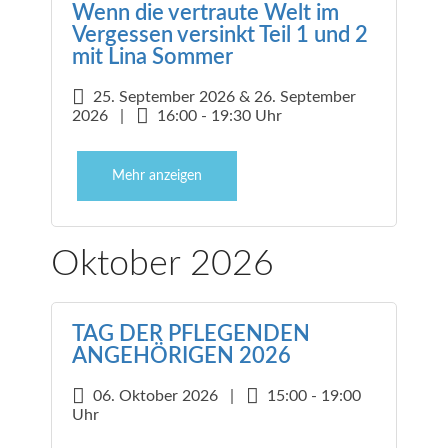
Wenn die vertraute Welt im
Vergessen versinkt Teil 1 und 2
mit Lina Sommer
25. September 2026 & 26. September
2026 |
16:00 - 19:30 Uhr
Mehr anzeigen
Oktober 2026
TAG DER PFLEGENDEN
ANGEHÖRIGEN 2026
06. Oktober 2026 |
15:00 - 19:00
Uhr