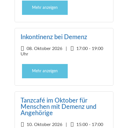
Mehr anzeigen
Inkontinenz bei Demenz
08. Oktober 2026 |
17:00 - 19:00
Uhr
Mehr anzeigen
Tanzcafé im Oktober für
Menschen mit Demenz und
Angehörige
10. Oktober 2026 |
15:00 - 17:00