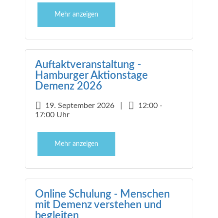
Mehr anzeigen
Auftaktveranstaltung -
Hamburger Aktionstage
Demenz 2026
19. September 2026 |
12:00 -
17:00 Uhr
Mehr anzeigen
Online Schulung - Menschen
mit Demenz verstehen und
begleiten