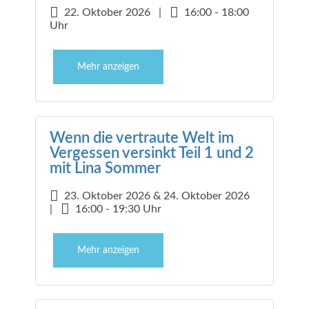
22. Oktober 2026 |
16:00 - 18:00
Uhr
Mehr anzeigen
Wenn die vertraute Welt im
Vergessen versinkt Teil 1 und 2
mit Lina Sommer
23. Oktober 2026 & 24. Oktober 2026
|
16:00 - 19:30 Uhr
Mehr anzeigen