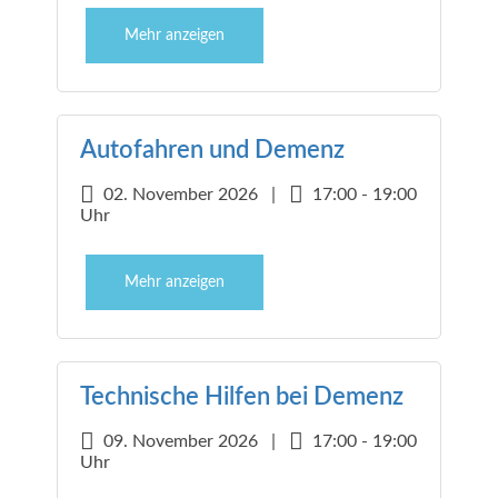
Mehr anzeigen
Autofahren und Demenz
02. November 2026 |
17:00 - 19:00
Uhr
Mehr anzeigen
Technische Hilfen bei Demenz
09. November 2026 |
17:00 - 19:00
Uhr