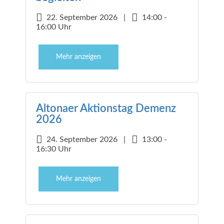
22. September 2026 |
14:00 -
16:00 Uhr
Mehr anzeigen
Altonaer Aktionstag Demenz
2026
24. September 2026 |
13:00 -
16:30 Uhr
Mehr anzeigen