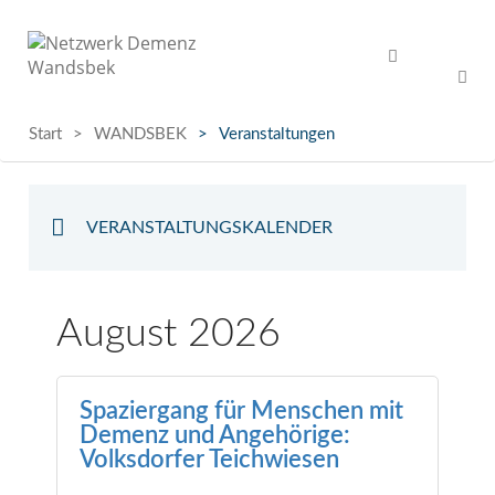
Start
WANDSBEK
Veranstaltungen
X
VERANSTALTUNGSKALENDER
August 2026
Spaziergang für Menschen mit
Demenz und Angehörige:
Volksdorfer Teichwiesen