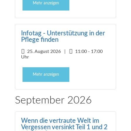
Mehr anzeigen
Infotag - Unterstützung in der
Pflege finden
25. August 2026 |
11:00 - 17:00
Uhr
Mehr anzeigen
September 2026
Wenn die vertraute Welt im
Vergessen versinkt Teil 1 und 2