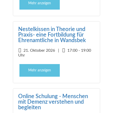
Mehr anzeigen
Nestelkissen in Theorie und
Praxis- eine Fortbildung für
Ehrenamtliche in Wandsbek
21. Oktober 2026 |
17:00 - 19:00
Uhr
Mehr anzeigen
Online Schulung - Menschen
mit Demenz verstehen und
begleiten