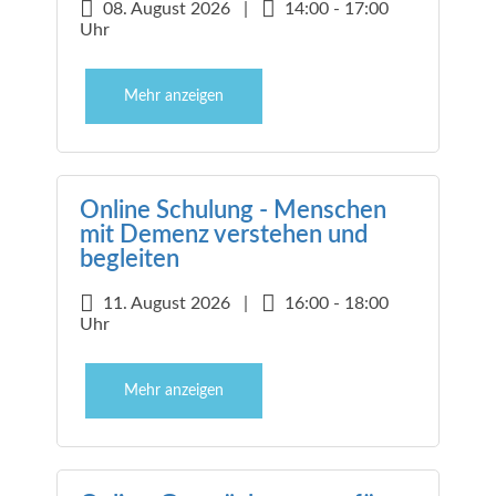
08. August 2026 |
14:00 - 17:00
Uhr
Mehr anzeigen
Online Schulung - Menschen
mit Demenz verstehen und
begleiten
11. August 2026 |
16:00 - 18:00
Uhr
Mehr anzeigen